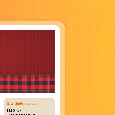
Hier finden Sie uns
TIM GmbH