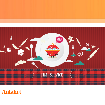
Anfahrt